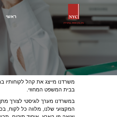
ראשי
א
משרדנו מייצג את קהל לקוחותיו ב
בבית המשפט המחוזי.
במשרדנו מערך לוגיסטי לצורך מתן ש
המקצועי שלנו, מלווה כל לקוח, בכל 
יציאה מן הארץ, איחוד תיקים, תבי