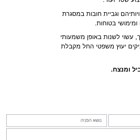
ויותיהם וגביית חובות במסגרת
ומימושי בטוחות.
ך, עשוי לשנות באופן משמעותי
ניקים יעוץ משפטי החל מקבלת
יל ומנצח.