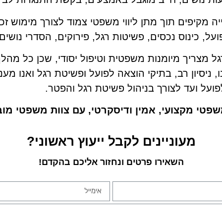
יה מקיפים תוך מתן ליווי משפטי צמוד לצורך מימוש זכ
ל, כינוס נכסים, פשיטות רגל, פירוקים, הסדרי נושים 
גל מצריך מיומנות משפטית וטיפול יסודי, שכן כל מהל
ניסיון רב, בתיקי הוצאה לפועל ופשיטת רגל ואנו מע
על ועד לצורך בניהול פשיטת רגל והפטר.
 משפטי מקצועי, אמין ודיסקרטי, עם צוות משפטי מוב
מעוניינים לקבל ייעוץ ראשוני?
השאירו פרטים ונחזור אליכם בהקדם!