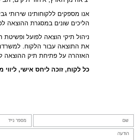
אנו מספקים ללקוחותינו שירותי גבי
הליכים שונים במסגרת ההוצאה לפוע
ניהול תיקי הוצאה לפועל ופשיטת ר
את התוצאה עבור הלקוח. למשרדנו, 
האזהרה על פתיחת תיק ההוצאה לפו
כל לקוח, זוכה ליחס אישי, ליווי